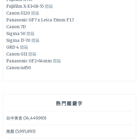
Fujifilm X-E1+18-55
開箱
Canon S120
開箱
Panasonic GF7 x Leica 15mm F1.7
Canon 7D
Sigma 50
開箱
Sigma 17-70
開箱
GRD 4
開箱
Canon G11
開箱
Panasonic GF2+14mm
開箱
Canon is850
熱門關鍵字
台中美食
(14,449,965)
推薦
(5,995,893)