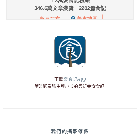
下載
愛食記App
隨時觀看強生與小吠的最新美食食記!
我們的攝影傢俬