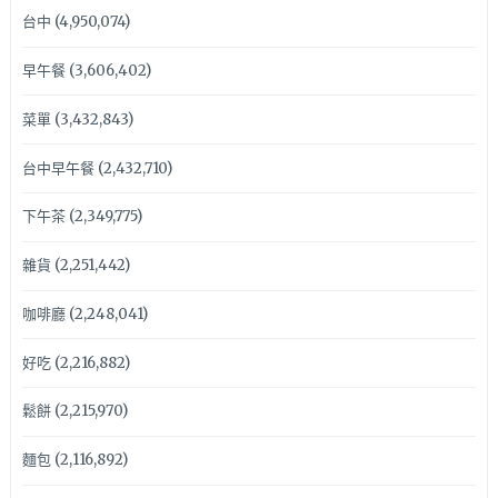
台中
(4,950,074)
早午餐
(3,606,402)
菜單
(3,432,843)
台中早午餐
(2,432,710)
下午茶
(2,349,775)
雜貨
(2,251,442)
咖啡廳
(2,248,041)
好吃
(2,216,882)
鬆餅
(2,215,970)
麵包
(2,116,892)