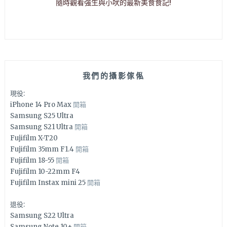
隨時觀看強生與小吠的最新美食食記!
我們的攝影傢俬
現役:
iPhone 14 Pro Max
開箱
Samsung S25 Ultra
Samsung S21 Ultra
開箱
Fujifilm X-T20
Fujifilm 35mm F1.4
開箱
Fujifilm 18-55
開箱
Fujifilm 10-22mm F4
Fujifilm Instax mini 25
開箱
退役:
Samsung S22 Ultra
Samsung Note 10+
開箱