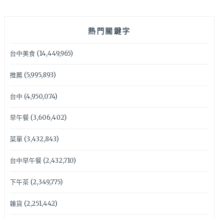
熱門關鍵字
台中美食
(14,449,965)
推薦
(5,995,893)
台中
(4,950,074)
早午餐
(3,606,402)
菜單
(3,432,843)
台中早午餐
(2,432,710)
下午茶
(2,349,775)
雜貨
(2,251,442)