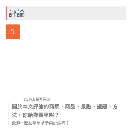
評論
5
1位網友投票評論
關於本文評論的商家、商品、景點、議題、方
法，你給幾顆星呢？
歡迎一起點擊星號參與評論唷！