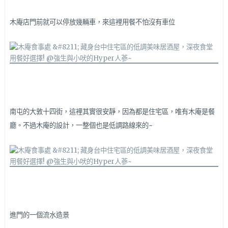
木庵店門前就可以停放幾輛車，來這裡用餐不怕沒有車位
南屯的大敦十四街，這裡
其實很安靜，因為都是
住宅區，唯有木庵是餐
廳。不過木庵的設計，一整個也是低調路線來的~
進門的一個流水造景