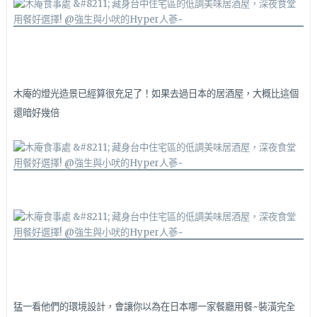
木庵的燈光造景已經算很充足了！如果去過日本的居酒屋，大概比這個
還暗好幾倍
猛一看他們的環境設計，會讓你以為在日本哪一家餐廳用餐~
裝潢完全