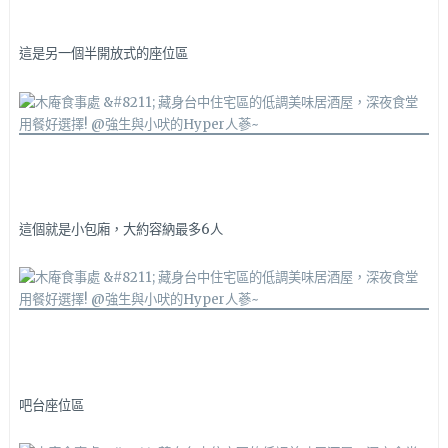
這是另一個半開放式的座位區
這個就是小包廂，大約容納最多6人
吧台座位區