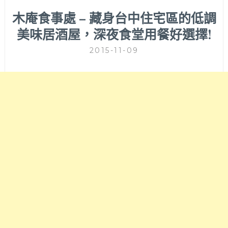
木庵食事處 – 藏身台中住宅區的低調
美味居酒屋，深夜食堂用餐好選擇!
2015-11-09