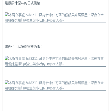
是很原汁原味的日式風格
這裡也可以讓你寄放酒哦！