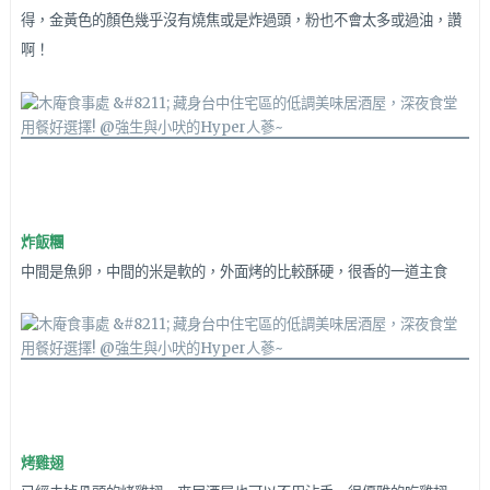
得，金黃色的顏色幾乎沒有燒焦或是炸過頭，粉也不會太多或過油，讚
啊！
炸飯糰
中間是魚卵，中間的米是軟的，外面烤的比較酥硬，很香的一道主食
烤雞翅