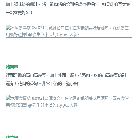
加上調味後的醬汁去烤，
雞肉烤的恰到好處
也很好吃，如果能夠再大隻
一點會更好XD
豬肉串
裡面是熟的高山高麗菜，加上外面一層五花豬肉。吃的出高麗菜的甜，
還有五花肉的香嫩。非常下酒的一道小點！
烤竹輪