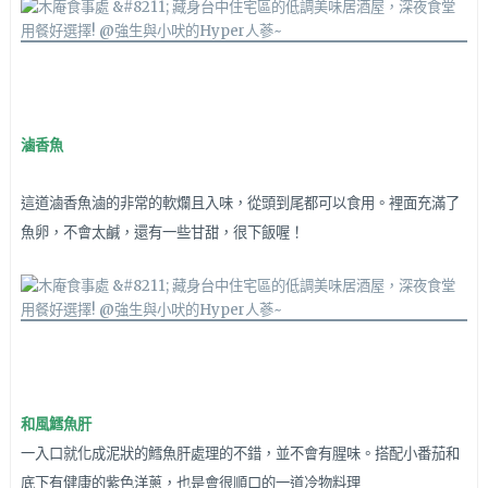
滷香魚
這道滷香魚滷的非常的軟爛且入味，從頭到尾都可以食用。裡面充滿了
魚卵，不會太鹹，還有一些甘甜，很下飯喔！
和風鱈魚肝
一入口就化成泥狀的鱈魚肝處理的不錯，並不會有腥味。搭配小番茄和
底下有健康的紫色洋蔥，也是會很順口的一道冷物料理