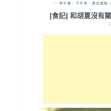
—
早午餐、下午茶、西式甜點
[食記] 和胡夏沒有關係的