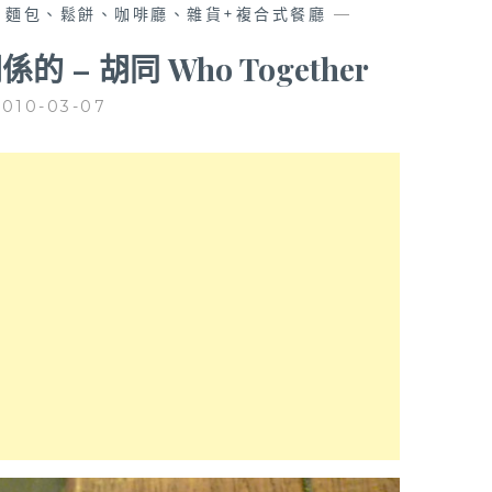
、麵包、鬆餅、咖啡廳、雜貨+複合式餐廳
—
 – 胡同 Who Together
2010-03-07