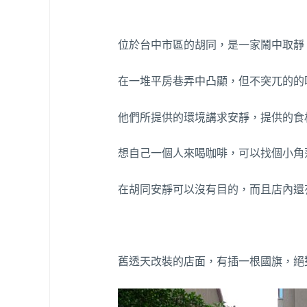
位於台中市區的胡同，是一家鬧中取靜
在一堆平房巷弄中凸顯，但不突兀的的
他們所提供的環境講求安靜，提供的食
想自己一個人來喝咖啡，可以找個小角
在胡同安靜可以沒有目的，而且店內還
舊透天改裝的店面，有插一根國旗，絕