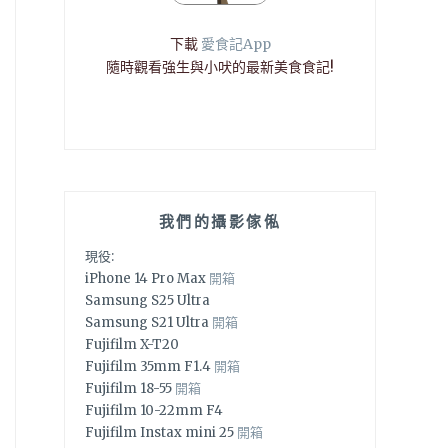
下載
愛食記App
隨時觀看強生與小吠的最新美食食記!
我們的攝影傢俬
現役:
iPhone 14 Pro Max
開箱
Samsung S25 Ultra
Samsung S21 Ultra
開箱
Fujifilm X-T20
Fujifilm 35mm F1.4
開箱
Fujifilm 18-55
開箱
Fujifilm 10-22mm F4
Fujifilm Instax mini 25
開箱