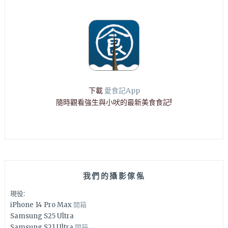
下載
愛食記App
隨時觀看強生與小吠的最新美食食記!
我們的攝影傢俬
現役:
iPhone 14 Pro Max
開箱
Samsung S25 Ultra
Samsung S21 Ultra
開箱