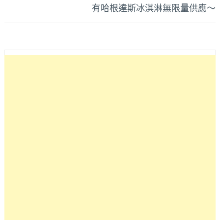
有哈根達斯冰淇淋無限量供應～