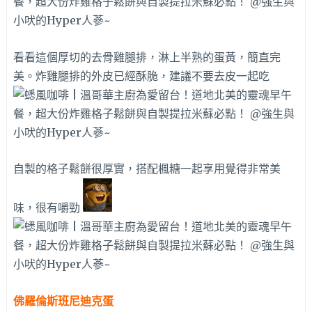
看看這個厚切的去骨雞腿排，淋上半熟的蛋黃，簡直完
美。炸雞腿排的外皮已經酥脆，建議不要去皮一起吃
自製的格子鬆餅很厚實，搭配楓糖一起享用覺得非常美
味，很有嚼勁
佛羅倫斯班尼迪克蛋