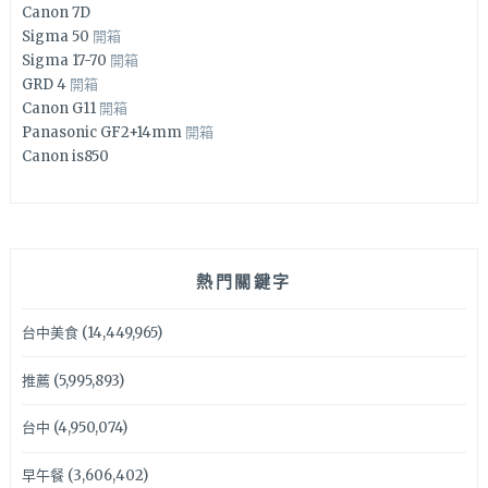
Canon 7D
Sigma 50
開箱
Sigma 17-70
開箱
GRD 4
開箱
Canon G11
開箱
Panasonic GF2+14mm
開箱
Canon is850
熱門關鍵字
台中美食
(14,449,965)
推薦
(5,995,893)
台中
(4,950,074)
早午餐
(3,606,402)