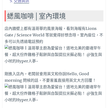
交通資訊
蟋風咖啡│室內環境
店內牆壁上都有溫哥華的風景海報，看到海報有Lions
Gate / Science World 等就覺得好想念呀。室內座位，不
多可以先透過電話預約
剛進入店內，老闆就會用英文和你說Hello, Good
morning 問候的話，不要害羞直接用英文大方回覆！