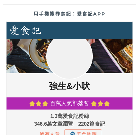
用手機搜尋食記：愛食記APP