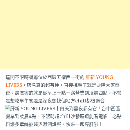
這間不限時餐廳位於西區五權西一街的
肝新 YOUNG
LIVERS
，店名真的超有梗，直接挑明了就是要陪大家熬
夜。最厲害的就是從早上十點一路營業到凌晨四點，不管
是想吃早午餐還是深夜想找個地方chill都很適合