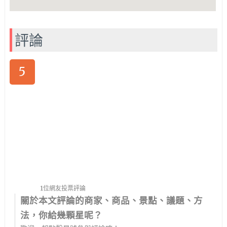
評論
5
1位網友投票評論
關於本文評論的商家、商品、景點、議題、方
法，你給幾顆星呢？