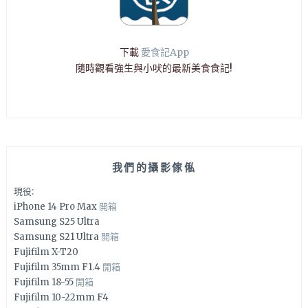
下載
愛食記App
隨時觀看強生與小吠的最新美食食記!
我們的攝影傢俬
現役:
iPhone 14 Pro Max
開箱
Samsung S25 Ultra
Samsung S21 Ultra
開箱
Fujifilm X-T20
Fujifilm 35mm F1.4
開箱
Fujifilm 18-55
開箱
Fujifilm 10-22mm F4