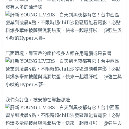
沒有太多的油煙味
店面環境，靠窗戶的座位很多人都在用電腦或是看書
我們有訂位，被安排在靠牆那邊