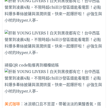
掃描QR code點餐再到櫃檯結賬
美式咖啡
：冰涼順口且不苦澀，帶著淡淡的果酸香氣，搭