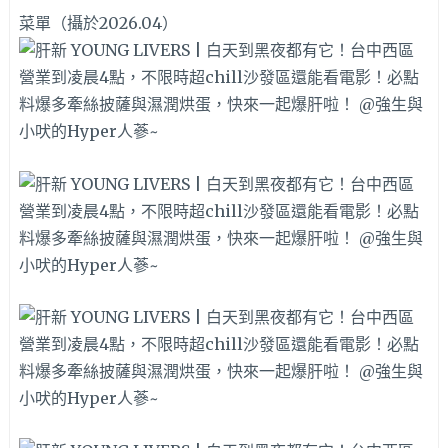
菜單（攝於2026.04）