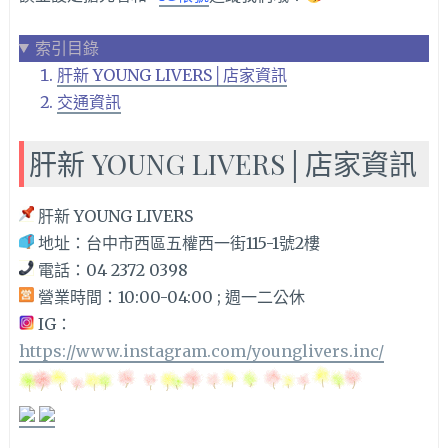
索引目錄
肝新 YOUNG LIVERS│店家資訊
交通資訊
肝新 YOUNG LIVERS│店家資訊
肝新 YOUNG LIVERS
地址：台中市西區五權西一街115-1號2樓
電話：04 2372 0398
營業時間：10:00-04:00 ; 週一二公休
IG：
https://www.instagram.com/younglivers.inc/