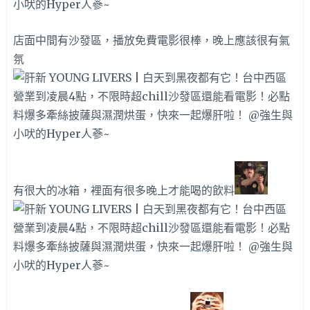
店面中間有沙發區，播放免費電影很棒，晚上應該很有氣
氛
有很大的冰箱，裡面有很多晚上才能喝的飲料