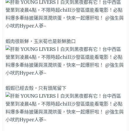
蝦肉很新鮮，玉米筍也是新鮮脆口
蝦蝦已經去殼，只有頭尾留下