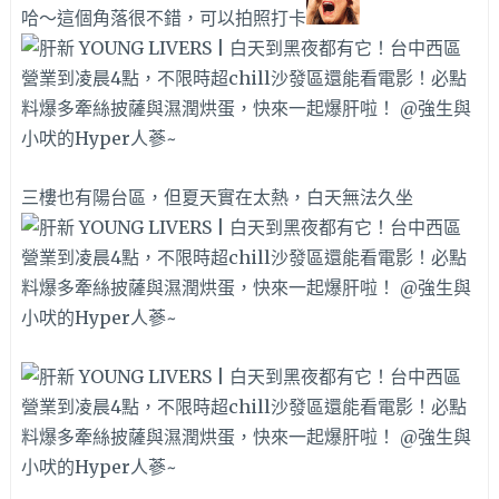
哈～這個角落很不錯，可以拍照打卡
三樓也有陽台區，但夏天實在太熱，白天無法久坐