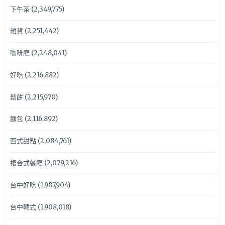
下午茶
(2,349,775)
雜貨
(2,251,442)
咖啡廳
(2,248,041)
好吃
(2,216,882)
鬆餅
(2,215,970)
麵包
(2,116,892)
西式甜點
(2,084,761)
複合式餐廳
(2,079,216)
台中好吃
(1,987,904)
台中韓式
(1,908,018)