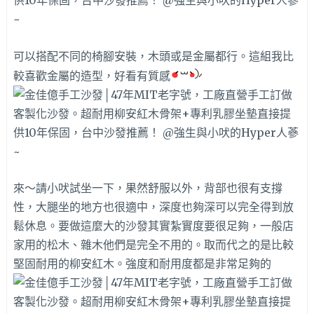
可以搭配不同的椅腳安裝，木頭或是金屬都行。這組我比
較喜歡金屬的造型，好看有質感
來～請小吠試坐一下，果然舒服以外，背部也很有支撐
性，大腿坐的地方也很適中，深度也夠深可以完全得到放
鬆休息。要做這麼大的沙發其實紮實度要很足夠，一般店
家用的松木、雜木他們是完全不用的。取而代之的是比較
堅固耐用的柳安紅木。強度和耐用度都是非常足夠的