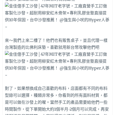
來～我們上來二樓了！他們也有販售桌子，並且代理一樣
台灣製造的比佛利床墊。喜歡就用新台幣攻擊他們吧
對了，如果想換成自己喜歡的布料，店面都有不同的布料
型錄可以選擇，種類非常多，你看到的所有面料材質，都
是可以做在沙發上的喔。當然手工的產品需要給他們一些
時間製作，從下單開始大約1個半月-2個月可以完成，再安