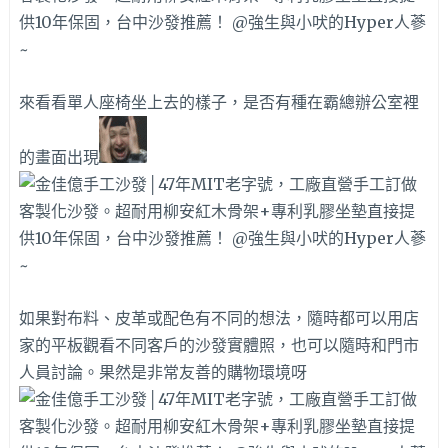
來看看單人座椅坐上去的樣子，是否有種在霸總辦公室裡
的畫面出現
如果對布料、皮革或配色有不同的想法，隨時都可以用店
家的平板觀看不同客戶的沙發實體照，也可以隨時和門市
人員討論。果然是非常友善的購物環境呀