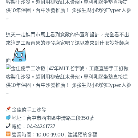
這天一走進門市馬上看到寬敞的佈置和設計，完全看不出
來這是工廠直營的沙發店家吧？還以為來到什麼設計師店
面
金佳億手工沙發
地址：台中市西屯區中清路三段350號
電話：04-24261727
營業時間：10:00-19:00 ; 建議預約參觀