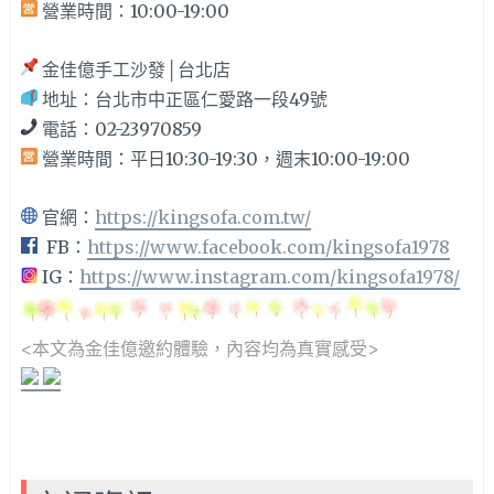
營業時間：10:00-19:00
金佳億手工沙發│台北店
地址：台北市中正區仁愛路一段49號
電話：02-23970859
營業時間：平日10:30-19:30，週末10:00-19:00
官網：
https://kingsofa.com.tw/
FB：
https://www.facebook.com/kingsofa1978
IG：
https://www.instagram.com/kingsofa1978/
<本文為金佳億邀約體驗
，內容均為真實感受>