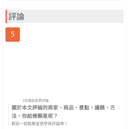
評論
5
1位網友投票評論
關於本文評論的商家、商品、景點、議題、方
法，你給幾顆星呢？
歡迎一起點擊星號參與評論唷！