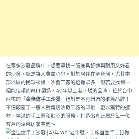
在眾多沙發品牌中，想要尋找一張兼具舒適與耐用又好看
的沙發，總是讓人費盡心思。對於居住在全台灣，尤其中
部地區的民眾來說，沙發工廠的選擇眾多，但若要找到一
個能信賴的MIT製造、40年以上老字號的品牌，位於台中
西屯的「
金佳億手工沙發
」絕對是不可錯過的推薦品牌！
不僅顛覆了一般人對傳統沙發工廠的印象，更以獨特的選
材、精湛的手工藝和貼心的服務，打造出真正屬於每一位
客戶的溫馨居家空間～