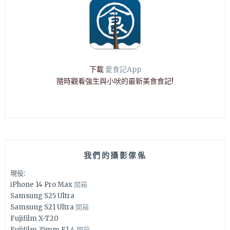
下載
愛食記App
隨時觀看強生與小吠的最新美食食記!
我們的攝影傢俬
現役:
iPhone 14 Pro Max
開箱
Samsung S25 Ultra
Samsung S21 Ultra
開箱
Fujifilm X-T20
Fujifilm 35mm F1.4
開箱