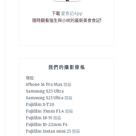
下載
愛食記App
隨時觀看強生與小吠的最新美食食記!
我們的攝影傢俬
現役:
iPhone 14 Pro Max
開箱
Samsung S25 Ultra
Samsung S21 Ultra
開箱
Fujifilm X-T20
Fujifilm 35mm F1.4
開箱
Fujifilm 18-55
開箱
Fujifilm 10-22mm F4
Fujifilm Instax mini 25
開箱