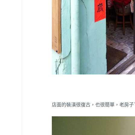
店面的裝潢很復古，也很簡單，老房子