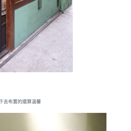
下去布置的還算溫馨