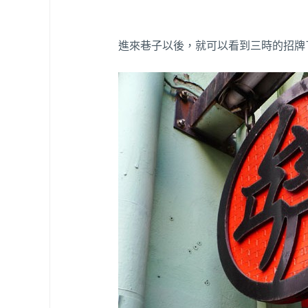
進來巷子以後，就可以看到三時的招牌