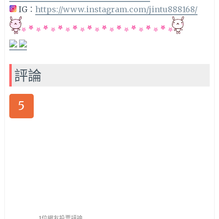
IG：
https://www.instagram.com/jintu888168/
評論
5
1位網友投票評論