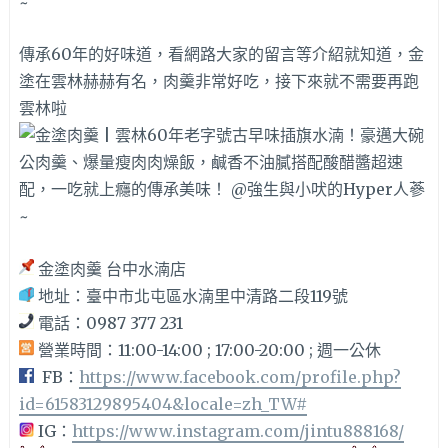
傳承60年的好味道，看網路大家的留言等介紹就知道，金
塗在雲林赫赫有名，肉羹非常好吃，接下來就不需要再跑
雲林啦
金塗肉羹 台中水湳店
地址：臺中市北屯區水湳里中清路二段119號
電話：0987 377 231
營業時間：11:00-14:00 ; 17:00-20:00 ; 週一公休
FB：
https://www.facebook.com/profile.php?
id=61583129895404&locale=zh_TW#
IG：
https://www.instagram.com/jintu888168/