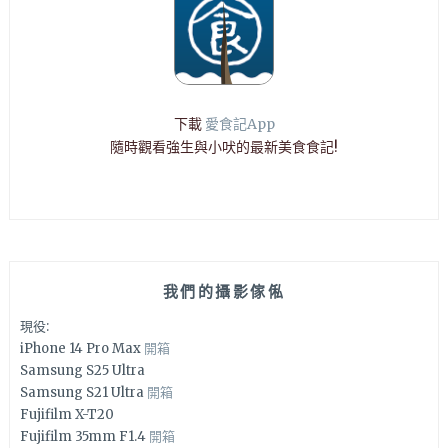
下載
愛食記App
隨時觀看強生與小吠的最新美食食記!
我們的攝影傢俬
現役:
iPhone 14 Pro Max
開箱
Samsung S25 Ultra
Samsung S21 Ultra
開箱
Fujifilm X-T20
Fujifilm 35mm F1.4
開箱