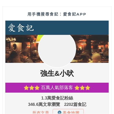
用手機搜尋食記：愛食記APP