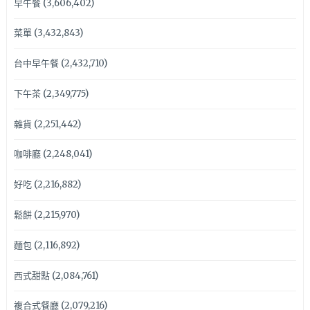
早午餐
(3,606,402)
菜單
(3,432,843)
台中早午餐
(2,432,710)
下午茶
(2,349,775)
雜貨
(2,251,442)
咖啡廳
(2,248,041)
好吃
(2,216,882)
鬆餅
(2,215,970)
麵包
(2,116,892)
西式甜點
(2,084,761)
複合式餐廳
(2,079,216)