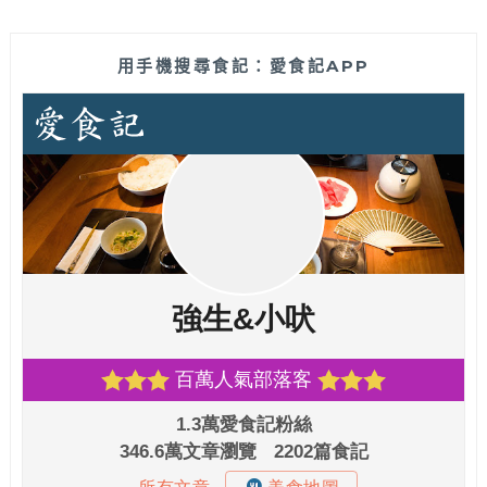
用手機搜尋食記：愛食記APP