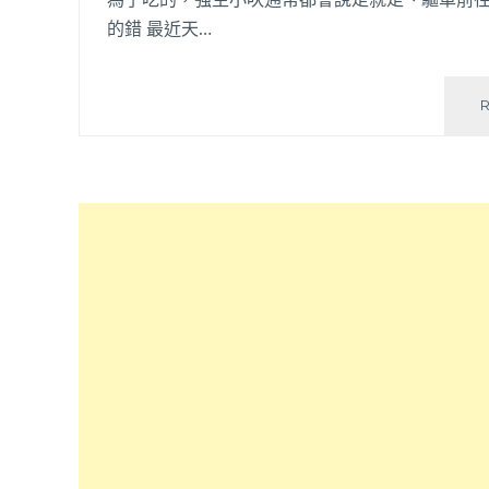
的錯 最近天…