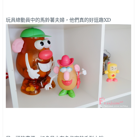
玩具總動員中的馬鈴薯夫婦，他們真的好逗趣XD