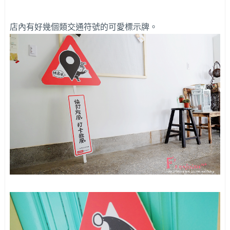
店內有好幾個類交通符號的可愛標示牌。