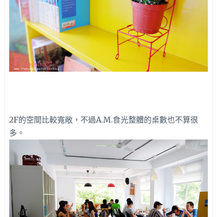
2F的空間比較寬敞，不過A.M.食光整體的桌數也不算很
多。