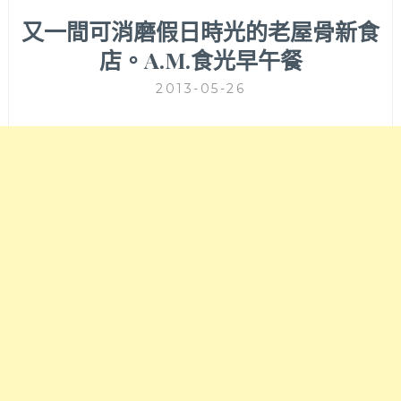
又一間可消磨假日時光的老屋骨新食
店。A.M.食光早午餐
2013-05-26