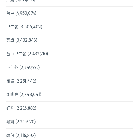
台中
(4,950,074)
早午餐
(3,606,402)
菜單
(3,432,843)
台中早午餐
(2,432,710)
下午茶
(2,349,775)
雜貨
(2,251,442)
咖啡廳
(2,248,041)
好吃
(2,216,882)
鬆餅
(2,215,970)
麵包
(2,116,892)