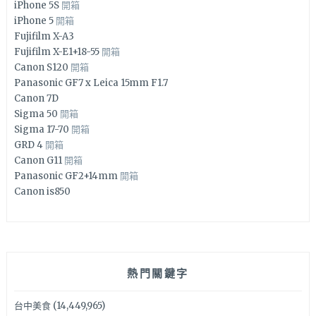
iPhone 5S
開箱
iPhone 5
開箱
Fujifilm X-A3
Fujifilm X-E1+18-55
開箱
Canon S120
開箱
Panasonic GF7 x Leica 15mm F1.7
Canon 7D
Sigma 50
開箱
Sigma 17-70
開箱
GRD 4
開箱
Canon G11
開箱
Panasonic GF2+14mm
開箱
Canon is850
熱門關鍵字
台中美食
(14,449,965)