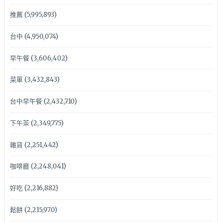
推薦
(5,995,893)
台中
(4,950,074)
早午餐
(3,606,402)
菜單
(3,432,843)
台中早午餐
(2,432,710)
下午茶
(2,349,775)
雜貨
(2,251,442)
咖啡廳
(2,248,041)
好吃
(2,216,882)
鬆餅
(2,215,970)