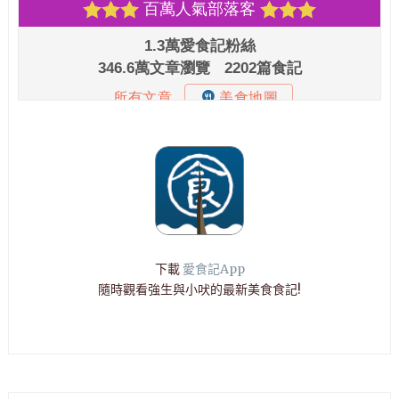
下載
愛食記App
隨時觀看強生與小吠的最新美食食記!