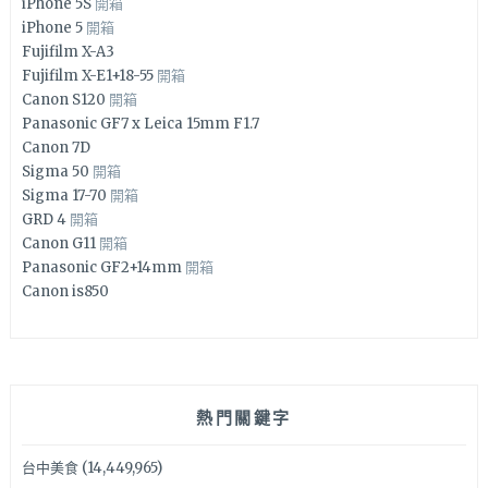
iPhone 5S
開箱
iPhone 5
開箱
Fujifilm X-A3
Fujifilm X-E1+18-55
開箱
Canon S120
開箱
Panasonic GF7 x Leica 15mm F1.7
Canon 7D
Sigma 50
開箱
Sigma 17-70
開箱
GRD 4
開箱
Canon G11
開箱
Panasonic GF2+14mm
開箱
Canon is850
熱門關鍵字
台中美食
(14,449,965)