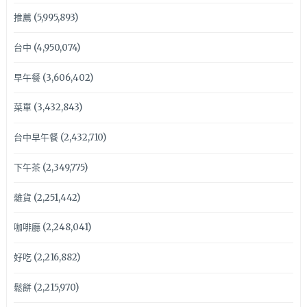
推薦
(5,995,893)
台中
(4,950,074)
早午餐
(3,606,402)
菜單
(3,432,843)
台中早午餐
(2,432,710)
下午茶
(2,349,775)
雜貨
(2,251,442)
咖啡廳
(2,248,041)
好吃
(2,216,882)
鬆餅
(2,215,970)