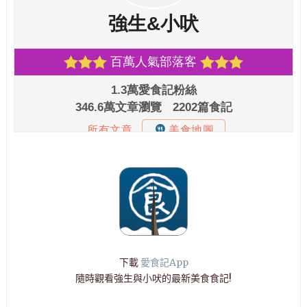
下載
愛食記App
隨時觀看強生與小吠的最新美食食記!