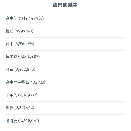
熱門關鍵字
台中美食
(14,449,965)
推薦
(5,995,893)
台中
(4,950,074)
早午餐
(3,606,402)
菜單
(3,432,843)
台中早午餐
(2,432,710)
下午茶
(2,349,775)
雜貨
(2,251,442)
咖啡廳
(2,248,041)