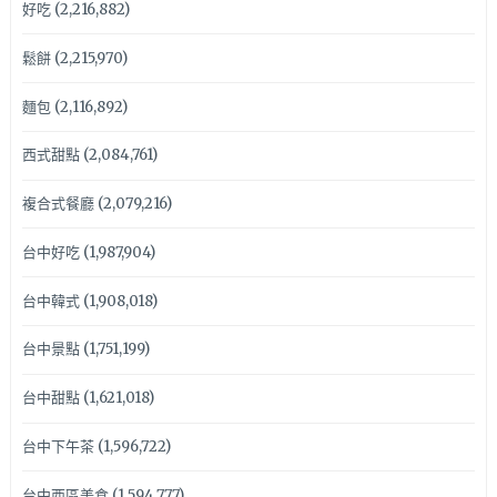
好吃
(2,216,882)
鬆餅
(2,215,970)
麵包
(2,116,892)
西式甜點
(2,084,761)
複合式餐廳
(2,079,216)
台中好吃
(1,987,904)
台中韓式
(1,908,018)
台中景點
(1,751,199)
台中甜點
(1,621,018)
台中下午茶
(1,596,722)
台中西區美食
(1,594,777)