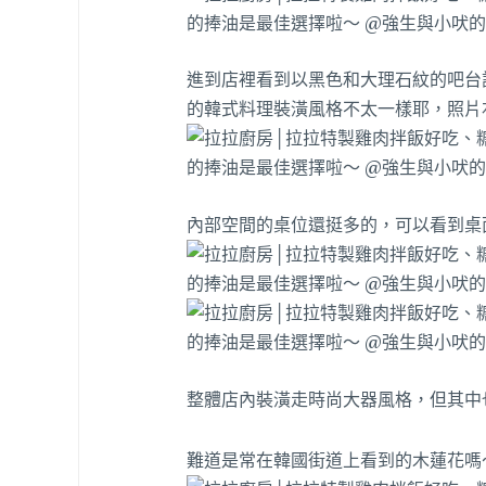
進到店裡看到以黑色和大理石紋的吧台
的韓式料理裝潢風格不太一樣耶，照片
內部空間的桌位還挺多的，可以看到桌
整體店內裝潢走時尚大器風格，但其中也
難道是常在韓國街道上看到的木蓮花嗎