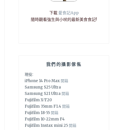
下載
愛食記App
隨時觀看強生與小吠的最新美食食記!
我們的攝影傢俬
現役:
iPhone 14 Pro Max
開箱
Samsung S25 Ultra
Samsung S21 Ultra
開箱
Fujifilm X-T20
Fujifilm 35mm F1.4
開箱
Fujifilm 18-55
開箱
Fujifilm 10-22mm F4
Fujifilm Instax mini 25
開箱