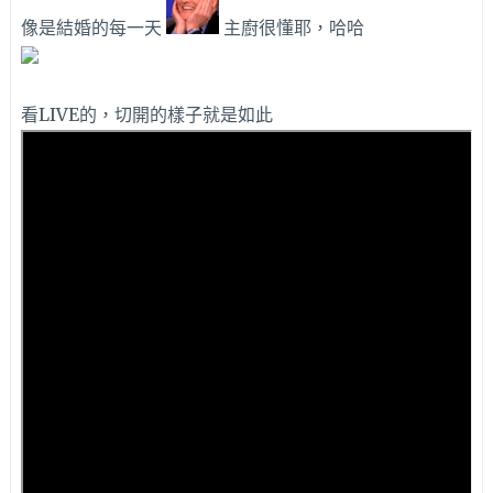
像是結婚的每一天
主廚很懂耶，哈哈
看LIVE的，切開的樣子就是如此