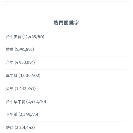
熱門關鍵字
台中美食
(14,449,965)
推薦
(5,995,893)
台中
(4,950,074)
早午餐
(3,606,402)
菜單
(3,432,843)
台中早午餐
(2,432,710)
下午茶
(2,349,775)
雜貨
(2,251,442)