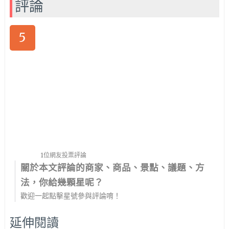
評論
5
1位網友投票評論
關於本文評論的商家、商品、景點、議題、方
法，你給幾顆星呢？
歡迎一起點擊星號參與評論唷！
延伸閱讀