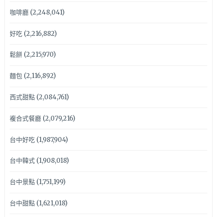
咖啡廳
(2,248,041)
好吃
(2,216,882)
鬆餅
(2,215,970)
麵包
(2,116,892)
西式甜點
(2,084,761)
複合式餐廳
(2,079,216)
台中好吃
(1,987,904)
台中韓式
(1,908,018)
台中景點
(1,751,199)
台中甜點
(1,621,018)