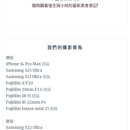
隨時觀看強生與小吠的最新美食食記!
我們的攝影傢俬
現役:
iPhone 14 Pro Max
開箱
Samsung S25 Ultra
Samsung S21 Ultra
開箱
Fujifilm X-T20
Fujifilm 35mm F1.4
開箱
Fujifilm 18-55
開箱
Fujifilm 10-22mm F4
Fujifilm Instax mini 25
開箱
退役:
Samsung S22 Ultra