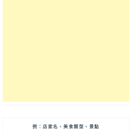
例：店家名、美食類型、景點