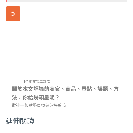
5
1位網友投票評論
關於本文評論的商家、商品、景點、議題、方
法，你給幾顆星呢？
歡迎一起點擊星號參與評論唷！
延伸閱讀