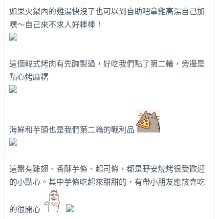
如果火鍋內的雞湯快沒了也可以到自助吧拿雞高湯自己加
嘿～自己來不求人好棒棒！
這個韓式烤肉有先醃製過，好吃我們點了第二輪，旁邊是
點心烤麻糬
海鮮和芋頭也是我們第二輪的戰利品
這盤有雞翅、香酥芋條、起司條，都是野安燒烤很受歡迎
的小點心。其中芋條吃起來甜甜的，有帶小朋友應該會吃
的很開心