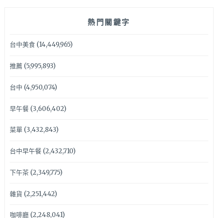
熱門關鍵字
台中美食
(14,449,965)
推薦
(5,995,893)
台中
(4,950,074)
早午餐
(3,606,402)
菜單
(3,432,843)
台中早午餐
(2,432,710)
下午茶
(2,349,775)
雜貨
(2,251,442)
咖啡廳
(2,248,041)