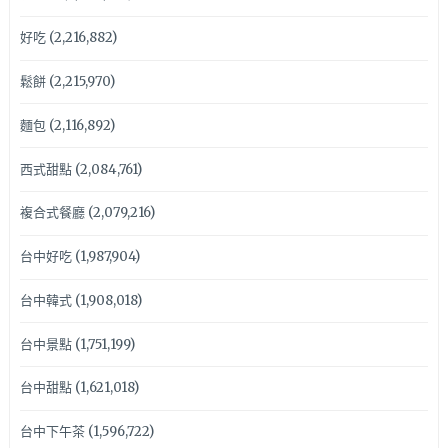
好吃
(2,216,882)
鬆餅
(2,215,970)
麵包
(2,116,892)
西式甜點
(2,084,761)
複合式餐廳
(2,079,216)
台中好吃
(1,987,904)
台中韓式
(1,908,018)
台中景點
(1,751,199)
台中甜點
(1,621,018)
台中下午茶
(1,596,722)