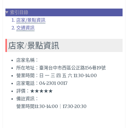
索引目錄
店家/景點資訊
交通資訊
店家/景點資訊
店家名稱：
所在地址：臺灣台中市西區公正路156巷19號
營業時間：日 一 三 四 五 六 11:30-14:00
店家電話：04-2301 0017
評價：★★★★★
備註資訊：
營業時間11:30-14:00｜17:30-20:30