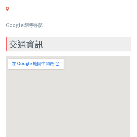
Google即時導航
交通資訊