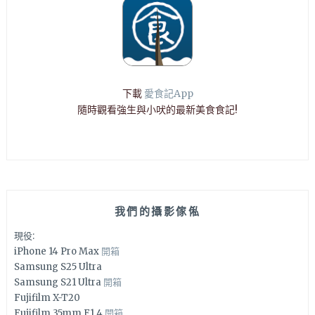
下載
愛食記App
隨時觀看強生與小吠的最新美食食記!
我們的攝影傢俬
現役:
iPhone 14 Pro Max
開箱
Samsung S25 Ultra
Samsung S21 Ultra
開箱
Fujifilm X-T20
Fujifilm 35mm F1.4
開箱