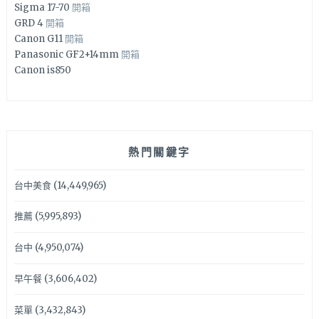
Sigma 17-70
開箱
GRD 4
開箱
Canon G11
開箱
Panasonic GF2+14mm
開箱
Canon is850
熱門關鍵字
台中美食
(14,449,965)
推薦
(5,995,893)
台中
(4,950,074)
早午餐
(3,606,402)
菜單
(3,432,843)