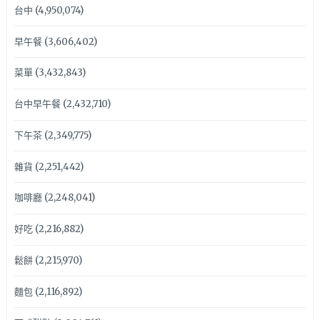
台中
(4,950,074)
早午餐
(3,606,402)
菜單
(3,432,843)
台中早午餐
(2,432,710)
下午茶
(2,349,775)
雜貨
(2,251,442)
咖啡廳
(2,248,041)
好吃
(2,216,882)
鬆餅
(2,215,970)
麵包
(2,116,892)