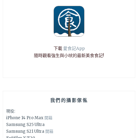
下載
愛食記App
隨時觀看強生與小吠的最新美食食記!
我們的攝影傢俬
現役:
iPhone 14 Pro Max
開箱
Samsung S25 Ultra
Samsung S21 Ultra
開箱