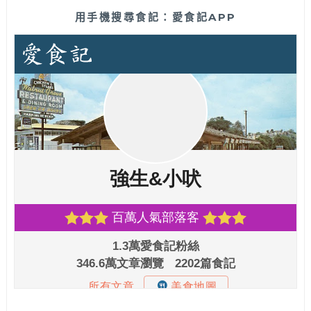
用手機搜尋食記：愛食記APP