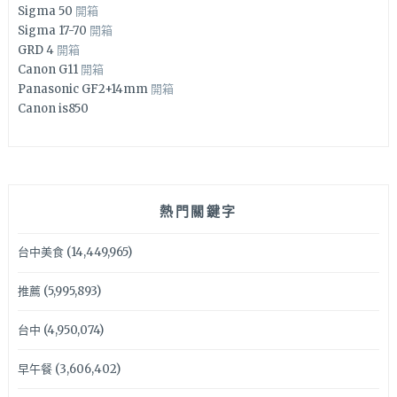
Sigma 50
開箱
Sigma 17-70
開箱
GRD 4
開箱
Canon G11
開箱
Panasonic GF2+14mm
開箱
Canon is850
熱門關鍵字
台中美食
(14,449,965)
推薦
(5,995,893)
台中
(4,950,074)
早午餐
(3,606,402)