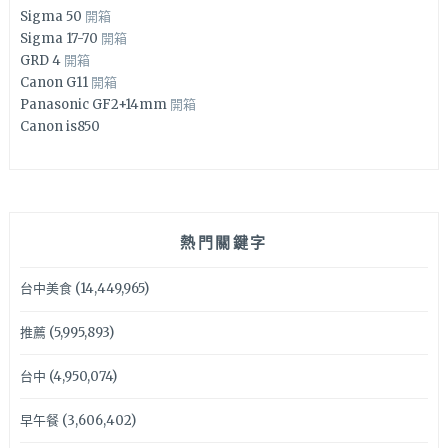
Sigma 50
開箱
Sigma 17-70
開箱
GRD 4
開箱
Canon G11
開箱
Panasonic GF2+14mm
開箱
Canon is850
熱門關鍵字
台中美食
(14,449,965)
推薦
(5,995,893)
台中
(4,950,074)
早午餐
(3,606,402)