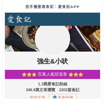
用手機搜尋食記：愛食記APP