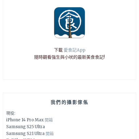
下載
愛食記App
隨時觀看強生與小吠的最新美食食記!
我們的攝影傢俬
現役:
iPhone 14 Pro Max
開箱
Samsung S25 Ultra
Samsung S21 Ultra
開箱