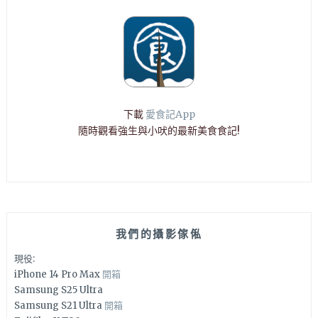
下載
愛食記App
隨時觀看強生與小吠的最新美食食記!
我們的攝影傢俬
現役:
iPhone 14 Pro Max
開箱
Samsung S25 Ultra
Samsung S21 Ultra
開箱