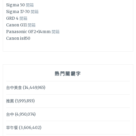
Sigma 50
開箱
Sigma 17-70
開箱
GRD 4
開箱
Canon G11
開箱
Panasonic GF2+14mm
開箱
Canon is850
熱門關鍵字
台中美食
(14,449,965)
推薦
(5,995,893)
台中
(4,950,074)
早午餐
(3,606,402)