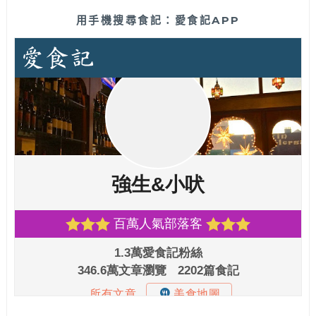
用手機搜尋食記：愛食記APP