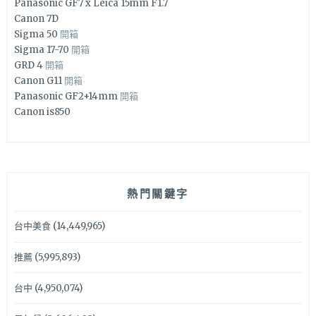
Panasonic GF7 x Leica 15mm F1.7
Canon 7D
Sigma 50
開箱
Sigma 17-70
開箱
GRD 4
開箱
Canon G11
開箱
Panasonic GF2+14mm
開箱
Canon is850
熱門關鍵字
台中美食
(14,449,965)
推薦
(5,995,893)
台中
(4,950,074)