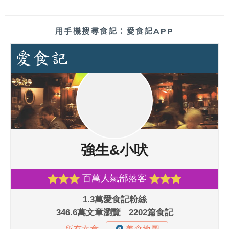
用手機搜尋食記：愛食記APP