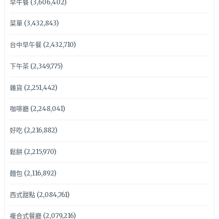
早午餐
(3,606,402)
菜單
(3,432,843)
台中早午餐
(2,432,710)
下午茶
(2,349,775)
雜貨
(2,251,442)
咖啡廳
(2,248,041)
好吃
(2,216,882)
鬆餅
(2,215,970)
麵包
(2,116,892)
西式甜點
(2,084,761)
複合式餐廳
(2,079,216)