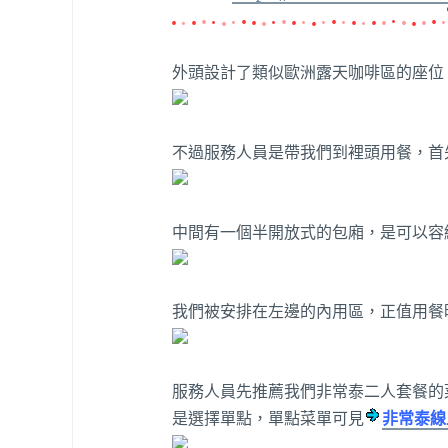
外頭設計了類似歐洲露天咖啡區的座位
不過服務人員是帶我們到裡頭用餐，首
中間有一個半開放式的包廂，是可以容
我們被安排在左邊的內用區，正值用餐
服務人員先推薦我們非常泰二人套餐的
是選擇單點，單點菜單可見
非常泰線