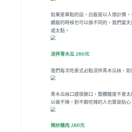
如果是單點的話，白飯是以人頭計價，一
續飯的時候也可以換不同的，我們當天
或太黏。
涼拌青木瓜 280元
我們每次吃泰式必點涼拌青木瓜絲，如
青木瓜絲口感很脆口，整體酸度不會太
以做不辣，對不敢吃辣的人也算是貼心
辣炒豬肉 280元