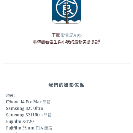
下載
愛食記App
隨時觀看強生與小吠的最新美食食記!
我們的攝影傢俬
現役:
iPhone 14 Pro Max
開箱
Samsung S25 Ultra
Samsung S21 Ultra
開箱
Fujifilm X-T20
Fujifilm 35mm F1.4
開箱