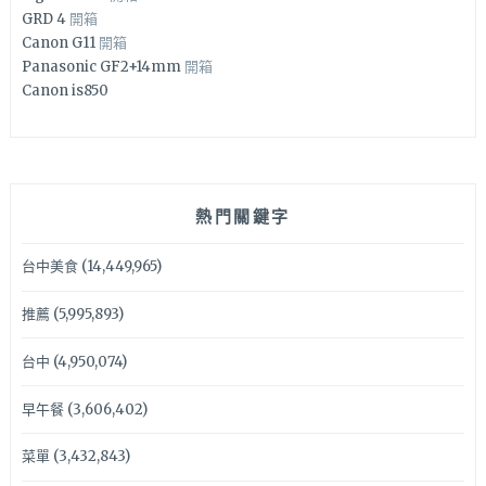
GRD 4
開箱
Canon G11
開箱
Panasonic GF2+14mm
開箱
Canon is850
熱門關鍵字
台中美食
(14,449,965)
推薦
(5,995,893)
台中
(4,950,074)
早午餐
(3,606,402)
菜單
(3,432,843)