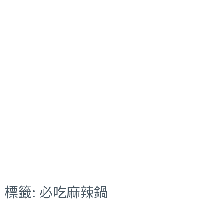
標籤:
必吃麻辣鍋