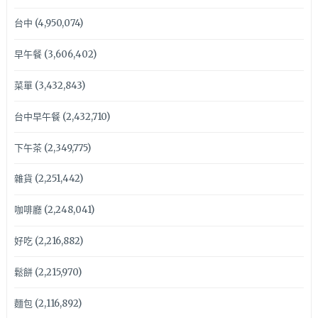
台中
(4,950,074)
早午餐
(3,606,402)
菜單
(3,432,843)
台中早午餐
(2,432,710)
下午茶
(2,349,775)
雜貨
(2,251,442)
咖啡廳
(2,248,041)
好吃
(2,216,882)
鬆餅
(2,215,970)
麵包
(2,116,892)