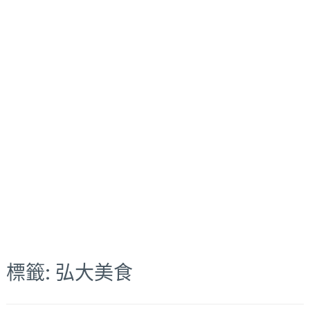
標籤:
弘大美食