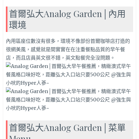
首爾弘大Analog Garden│內用
環境
內用區座位數沒有很多，環境不像部份首爾咖啡店打造的
很網美風，感覺就是間實實在在注重餐點品質的早午餐
店，而且店員英文很不錯，英文點餐完全沒問題。
首爾弘大Analog Garden│菜單
Menu