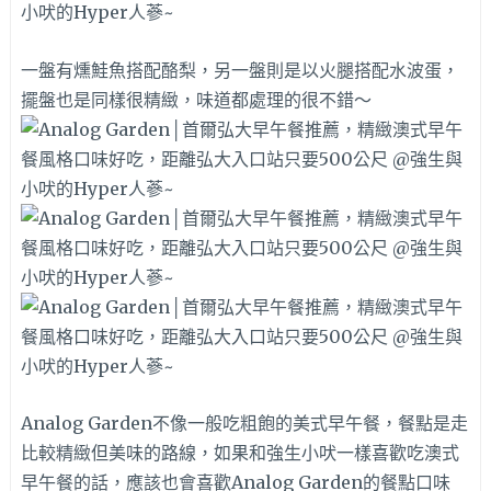
一盤有燻鮭魚搭配酪梨，另一盤則是以火腿搭配水波蛋，
擺盤也是同樣很精緻，味道都處理的很不錯～
Analog Garden不像一般吃粗飽的美式早午餐，餐點是走
比較精緻但美味的路線，如果和強生小吠一樣喜歡吃澳式
早午餐的話，應該也會喜歡Analog Garden的餐點口味