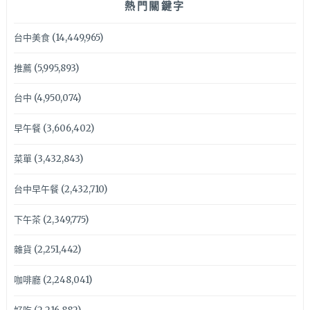
熱門關鍵字
台中美食
(14,449,965)
推薦
(5,995,893)
台中
(4,950,074)
早午餐
(3,606,402)
菜單
(3,432,843)
台中早午餐
(2,432,710)
下午茶
(2,349,775)
雜貨
(2,251,442)
咖啡廳
(2,248,041)