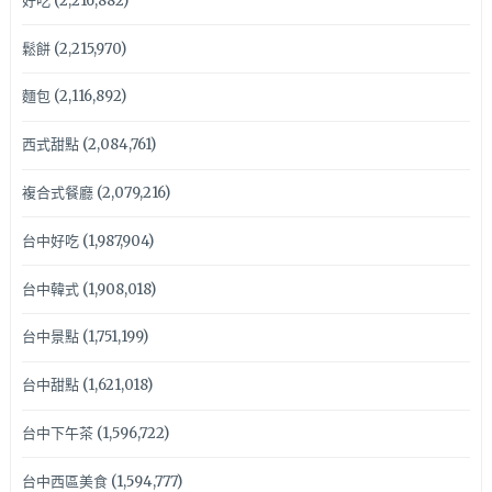
好吃
(2,216,882)
鬆餅
(2,215,970)
麵包
(2,116,892)
西式甜點
(2,084,761)
複合式餐廳
(2,079,216)
台中好吃
(1,987,904)
台中韓式
(1,908,018)
台中景點
(1,751,199)
台中甜點
(1,621,018)
台中下午茶
(1,596,722)
台中西區美食
(1,594,777)