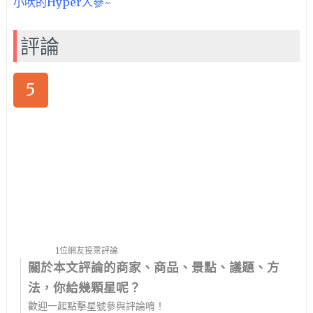
評論
5
1位網友投票評論
關於本文評論的商家、商品、景點、議題、方
法，你給幾顆星呢？
歡迎一起點擊星號參與評論唷！