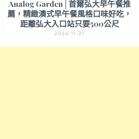
Analog Garden│首爾弘大早午餐推
薦，精緻澳式早午餐風格口味好吃，
距離弘大入口站只要500公尺
2024-11-21