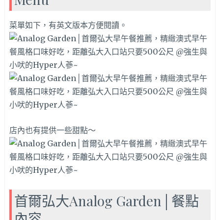
菜單如下，有英文版本方便閱讀。
店內也有提供一些甜點～
首爾弘大Analog Garden│餐點
內容