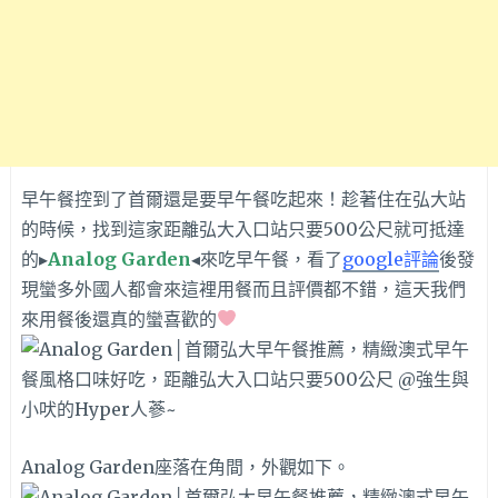
早午餐控到了首爾還是要早午餐吃起來！趁著住在弘大站
的時候，找到這家距離弘大入口站只要500公尺就可抵達
的▸
Analog Garden
◂來吃早午餐，看了
google評論
後發
現蠻多外國人都會來這裡用餐而且評價都不錯，這天我們
來用餐後還真的蠻喜歡的
Analog Garden座落在角間，外觀如下。