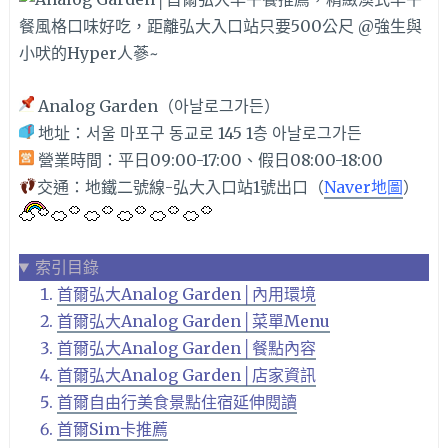
Analog Garden（아날로그가든）
地址：서울 마포구 동교로 145 1층 아날로그가든
營業時間：平日09:00-17:00、假日08:00-18:00
交通：地鐵二號線-弘大入口站1號出口（
Naver地圖
）
索引目錄
首爾弘大Analog Garden│內用環境
首爾弘大Analog Garden│菜單Menu
首爾弘大Analog Garden│餐點內容
首爾弘大Analog Garden│店家資訊
首爾自由行美食景點住宿延伸閱讀
首爾Sim卡推薦