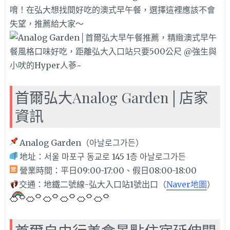
唷！在弘大想找間好吃的澳式早午餐，選擇這裡應該不會
失望，推薦給大家～
首爾弘大Analog Garden│店家
資訊
Analog Garden（아날로그가든）
地址：서울 마포구 동교로 145 1층 아날로그가든
營業時間：平日09:00-17:00、假日08:00-18:00
交通：地鐵二號線-弘大入口站1號出口（
Naver地圖
）