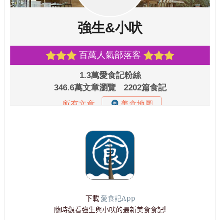
下載
愛食記App
隨時觀看強生與小吠的最新美食食記!