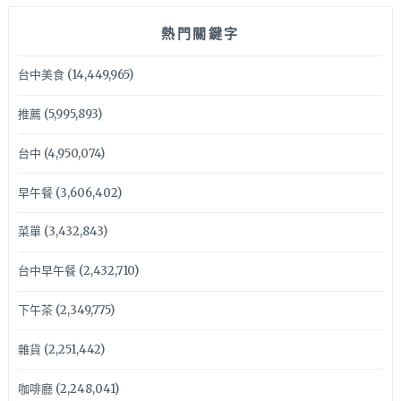
熱門關鍵字
台中美食
(14,449,965)
推薦
(5,995,893)
台中
(4,950,074)
早午餐
(3,606,402)
菜單
(3,432,843)
台中早午餐
(2,432,710)
下午茶
(2,349,775)
雜貨
(2,251,442)
咖啡廳
(2,248,041)