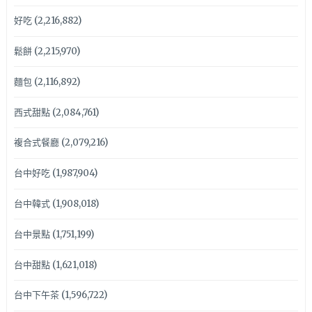
好吃
(2,216,882)
鬆餅
(2,215,970)
麵包
(2,116,892)
西式甜點
(2,084,761)
複合式餐廳
(2,079,216)
台中好吃
(1,987,904)
台中韓式
(1,908,018)
台中景點
(1,751,199)
台中甜點
(1,621,018)
台中下午茶
(1,596,722)