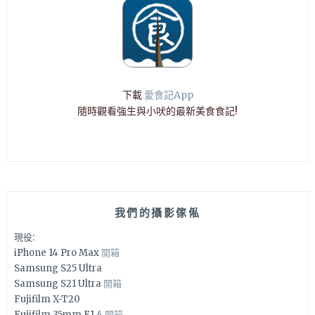
下載
愛食記App
隨時觀看強生與小吠的最新美食食記!
我們的攝影傢俬
現役:
iPhone 14 Pro Max
開箱
Samsung S25 Ultra
Samsung S21 Ultra
開箱
Fujifilm X-T20
Fujifilm 35mm F1.4
開箱