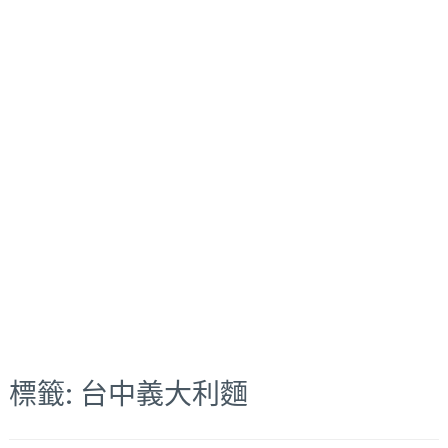
標籤:
台中義大利麵