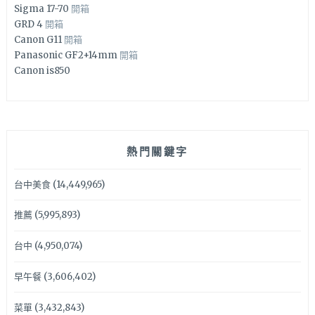
Sigma 17-70
開箱
GRD 4
開箱
Canon G11
開箱
Panasonic GF2+14mm
開箱
Canon is850
熱門關鍵字
台中美食
(14,449,965)
推薦
(5,995,893)
台中
(4,950,074)
早午餐
(3,606,402)
菜單
(3,432,843)