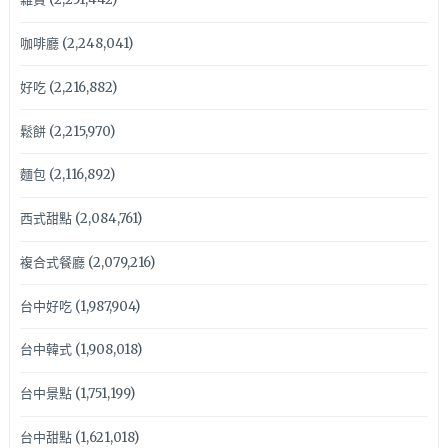
咖啡廳
(2,248,041)
好吃
(2,216,882)
鬆餅
(2,215,970)
麵包
(2,116,892)
西式甜點
(2,084,761)
複合式餐廳
(2,079,216)
台中好吃
(1,987,904)
台中韓式
(1,908,018)
台中景點
(1,751,199)
台中甜點
(1,621,018)