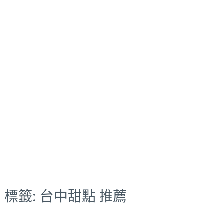
標籤:
台中甜點 推薦