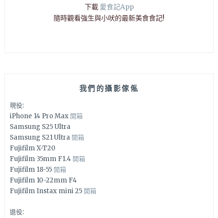
下載
愛食記App
隨時觀看強生與小吠的最新美食食記!
我們的攝影傢俬
現役:
iPhone 14 Pro Max
開箱
Samsung S25 Ultra
Samsung S21 Ultra
開箱
Fujifilm X-T20
Fujifilm 35mm F1.4
開箱
Fujifilm 18-55
開箱
Fujifilm 10-22mm F4
Fujifilm Instax mini 25
開箱
退役: