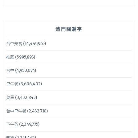
熱門關鍵字
台中美食
(14,449,965)
推薦
(5,995,893)
台中
(4,950,074)
早午餐
(3,606,402)
菜單
(3,432,843)
台中早午餐
(2,432,710)
下午茶
(2,349,775)
雜貨
(2,251,442)