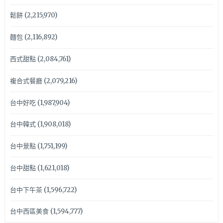
鬆餅
(2,215,970)
麵包
(2,116,892)
西式甜點
(2,084,761)
複合式餐廳
(2,079,216)
台中好吃
(1,987,904)
台中韓式
(1,908,018)
台中景點
(1,751,199)
台中甜點
(1,621,018)
台中下午茶
(1,596,722)
台中西區美食
(1,594,777)