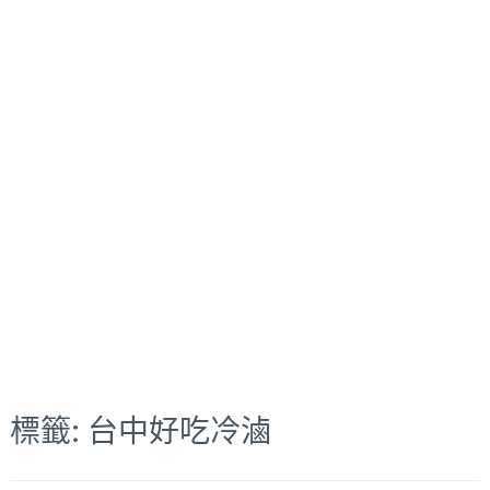
標籤:
台中好吃冷滷