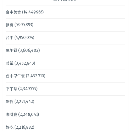
台中美食
(14,449,965)
推薦
(5,995,893)
台中
(4,950,074)
早午餐
(3,606,402)
菜單
(3,432,843)
台中早午餐
(2,432,710)
下午茶
(2,349,775)
雜貨
(2,251,442)
咖啡廳
(2,248,041)
好吃
(2,216,882)