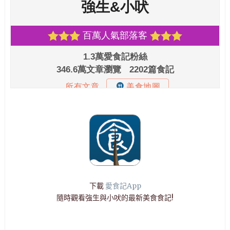
下載
愛食記App
隨時觀看強生與小吠的最新美食食記!