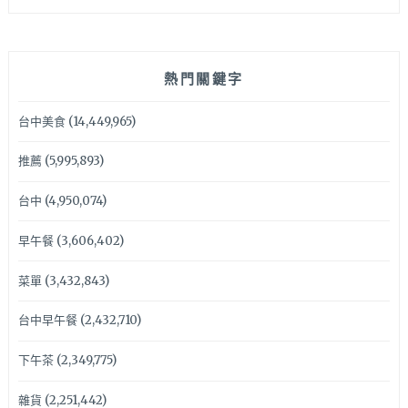
熱門關鍵字
台中美食
(14,449,965)
推薦
(5,995,893)
台中
(4,950,074)
早午餐
(3,606,402)
菜單
(3,432,843)
台中早午餐
(2,432,710)
下午茶
(2,349,775)
雜貨
(2,251,442)