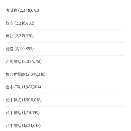
咖啡廳
(2,248,041)
好吃
(2,216,882)
鬆餅
(2,215,970)
麵包
(2,116,892)
西式甜點
(2,084,761)
複合式餐廳
(2,079,216)
台中好吃
(1,987,904)
台中韓式
(1,908,018)
台中景點
(1,751,199)
台中甜點
(1,621,018)