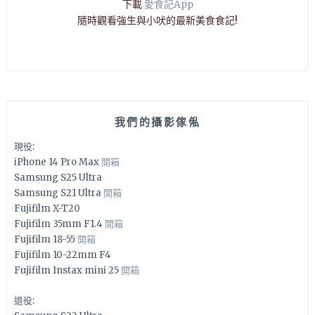
下載
愛食記App
隨時觀看強生與小吠的最新美食食記!
我們的攝影傢俬
現役:
iPhone 14 Pro Max
開箱
Samsung S25 Ultra
Samsung S21 Ultra
開箱
Fujifilm X-T20
Fujifilm 35mm F1.4
開箱
Fujifilm 18-55
開箱
Fujifilm 10-22mm F4
Fujifilm Instax mini 25
開箱
退役: