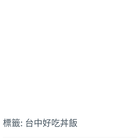
標籤:
台中好吃丼飯