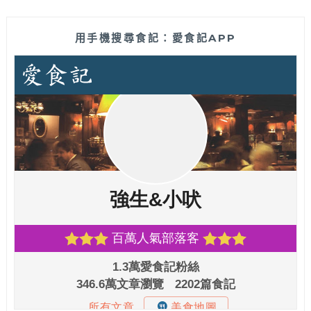
用手機搜尋食記：愛食記APP