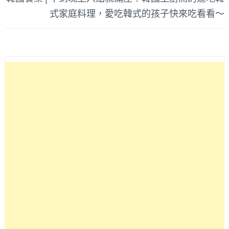
式家庭料理，愛吃韓式的孩子快來吃看看～