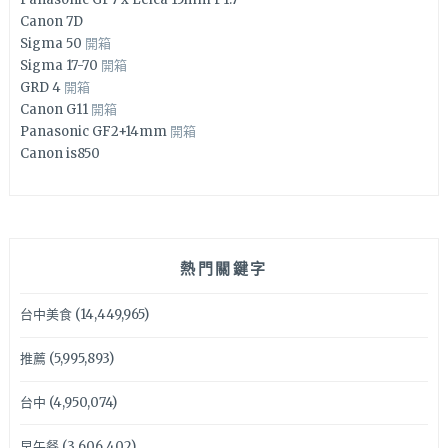
Canon 7D
Sigma 50
開箱
Sigma 17-70
開箱
GRD 4
開箱
Canon G11
開箱
Panasonic GF2+14mm
開箱
Canon is850
熱門關鍵字
台中美食
(14,449,965)
推薦
(5,995,893)
台中
(4,950,074)
早午餐
(3,606,402)