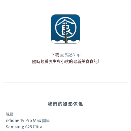
下載
愛食記App
隨時觀看強生與小吠的最新美食食記!
我們的攝影傢俬
現役:
iPhone 14 Pro Max
開箱
Samsung S25 Ultra