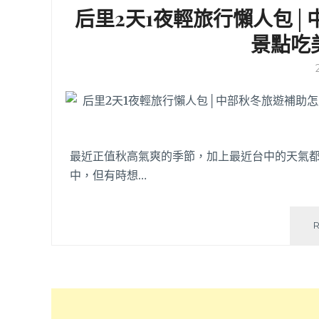
后里2天1夜輕旅行懶人包
景點吃
最近正值秋高氣爽的季節，加上最近台中的天氣
中，但有時想…