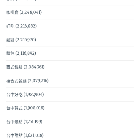
咖啡廳
(2,248,041)
好吃
(2,216,882)
鬆餅
(2,215,970)
麵包
(2,116,892)
西式甜點
(2,084,761)
複合式餐廳
(2,079,216)
台中好吃
(1,987,904)
台中韓式
(1,908,018)
台中景點
(1,751,199)
台中甜點
(1,621,018)