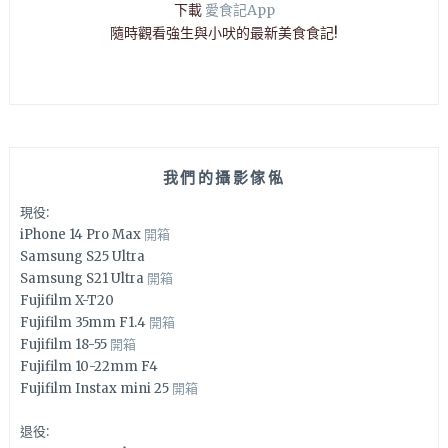
下載
愛食記App
隨時觀看強生與小吠的最新美食食記!
我們的攝影傢俬
現役:
iPhone 14 Pro Max
開箱
Samsung S25 Ultra
Samsung S21 Ultra
開箱
Fujifilm X-T20
Fujifilm 35mm F1.4
開箱
Fujifilm 18-55
開箱
Fujifilm 10-22mm F4
Fujifilm Instax mini 25
開箱
退役: