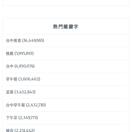
熱門關鍵字
台中美食
(14,449,965)
推薦
(5,995,893)
台中
(4,950,074)
早午餐
(3,606,402)
菜單
(3,432,843)
台中早午餐
(2,432,710)
下午茶
(2,349,775)
雜貨
(2,251,442)