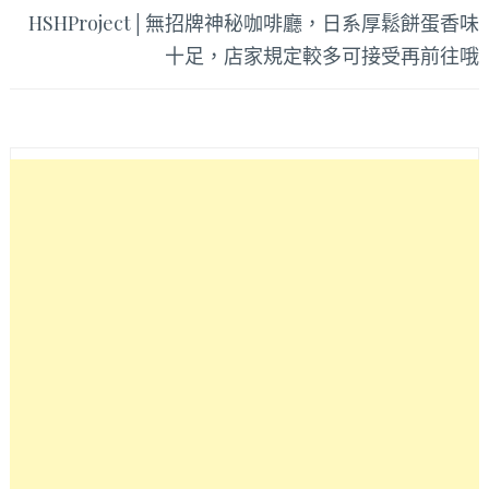
HSHProject│無招牌神秘咖啡廳，日系厚鬆餅蛋香味
十足，店家規定較多可接受再前往哦