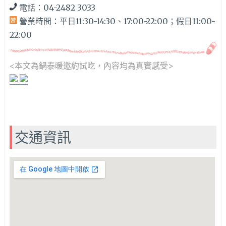
電話：04-2482 3033
營業時間：平日11:30-14:30、17:00-22:00；假日11:00-
22:00
<本文為鍋泰暖邀約
試吃，內容均為真實感受>
交通資訊