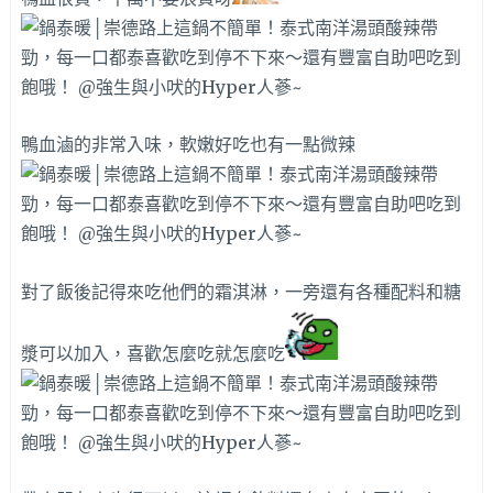
鴨血滷的非常入味，軟嫩好吃也有一點微辣
對了飯後記得來吃他們的霜淇淋，一旁還有各種配料和糖
漿可以加入，喜歡怎麼吃就怎麼吃