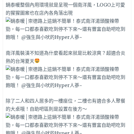
鍋泰暖整個內用環境就是呈現一個南洋風，LOGO上可愛
的猩猩圖案也在店內各角落出現
南洋風裝潢不知道為什麼看起來就是比較涼爽？超適合炎
熱的台灣夏天
除了二人和四人居多的一樓座位，二樓也有適合多人聚餐
的大桌哦！自助吧區則是設置在後方～