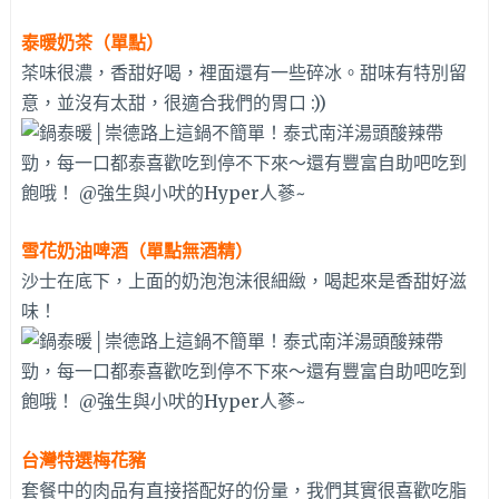
泰暖奶茶（單點）
茶味很濃，香甜好喝，裡面還有一些碎冰。甜味有特別留
意，並沒有太甜，很適合我們的胃口 :))
雪花奶油啤酒（單點無酒精）
沙士在底下，上面的奶泡泡沫很細緻，喝起來是香甜好滋
味！
台灣特選梅花豬
套餐中的肉品有直接搭配好的份量，我們其實很喜歡吃脂