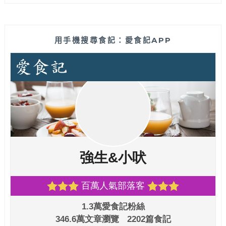
用手機搜尋食記：愛食記APP