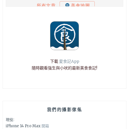
下載
愛食記App
隨時觀看強生與小吠的最新美食食記!
我們的攝影傢俬
現役:
iPhone 14 Pro Max
開箱