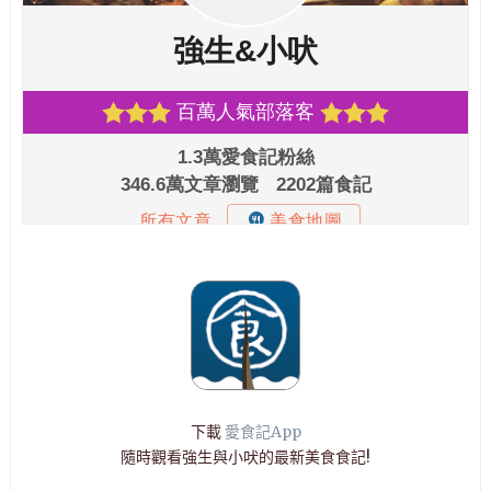
下載
愛食記App
隨時觀看強生與小吠的最新美食食記!