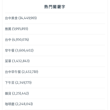
熱門關鍵字
台中美食
(14,449,965)
推薦
(5,995,893)
台中
(4,950,074)
早午餐
(3,606,402)
菜單
(3,432,843)
台中早午餐
(2,432,710)
下午茶
(2,349,775)
雜貨
(2,251,442)
咖啡廳
(2,248,041)