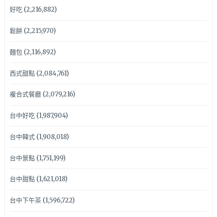
好吃
(2,216,882)
鬆餅
(2,215,970)
麵包
(2,116,892)
西式甜點
(2,084,761)
複合式餐廳
(2,079,216)
台中好吃
(1,987,904)
台中韓式
(1,908,018)
台中景點
(1,751,199)
台中甜點
(1,621,018)
台中下午茶
(1,596,722)