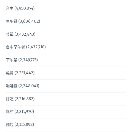
台中
(4,950,074)
早午餐
(3,606,402)
菜單
(3,432,843)
台中早午餐
(2,432,710)
下午茶
(2,349,775)
雜貨
(2,251,442)
咖啡廳
(2,248,041)
好吃
(2,216,882)
鬆餅
(2,215,970)
麵包
(2,116,892)