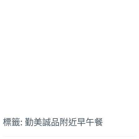
標籤:
勤美誠品附近早午餐