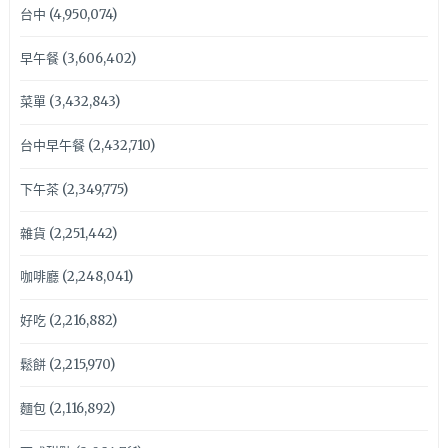
台中
(4,950,074)
早午餐
(3,606,402)
菜單
(3,432,843)
台中早午餐
(2,432,710)
下午茶
(2,349,775)
雜貨
(2,251,442)
咖啡廳
(2,248,041)
好吃
(2,216,882)
鬆餅
(2,215,970)
麵包
(2,116,892)