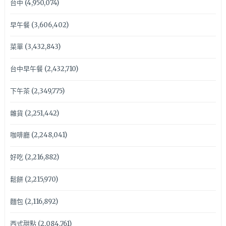
台中
(4,950,074)
早午餐
(3,606,402)
菜單
(3,432,843)
台中早午餐
(2,432,710)
下午茶
(2,349,775)
雜貨
(2,251,442)
咖啡廳
(2,248,041)
好吃
(2,216,882)
鬆餅
(2,215,970)
麵包
(2,116,892)
西式甜點
(2,084,761)