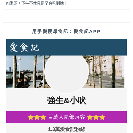
肉湯頭，下午不休息從早爽吃到晚！
用手機搜尋食記：愛食記APP