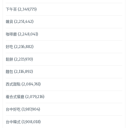
下午茶
(2,349,775)
雜貨
(2,251,442)
咖啡廳
(2,248,041)
好吃
(2,216,882)
鬆餅
(2,215,970)
麵包
(2,116,892)
西式甜點
(2,084,761)
複合式餐廳
(2,079,216)
台中好吃
(1,987,904)
台中韓式
(1,908,018)