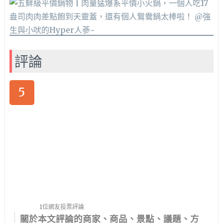
評論
5
1位網友投票評論
關於本文評論的商家、商品、景點、議題、方