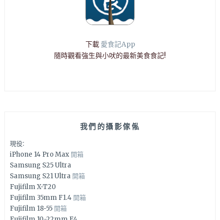
下載
愛食記App
隨時觀看強生與小吠的最新美食食記!
我們的攝影傢俬
現役:
iPhone 14 Pro Max
開箱
Samsung S25 Ultra
Samsung S21 Ultra
開箱
Fujifilm X-T20
Fujifilm 35mm F1.4
開箱
Fujifilm 18-55
開箱
Fujifilm 10-22mm F4