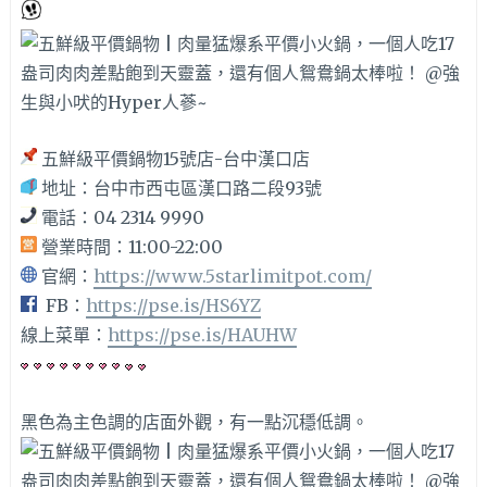
五鮮級平價鍋物15號店-台中漢口店
地址：台中市西屯區漢口路二段93號
電話：04 2314 9990
營業時間：11:00-22:00
官網：
https://www.5starlimitpot.com/
FB：
https://pse.is/HS6YZ
線上菜單：
https://pse.is/HAUHW
黑色為主色調的店面外觀，有一點沉穩低調。