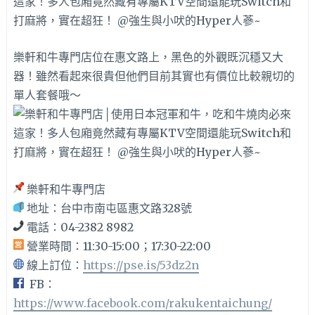
樂軒和牛專門店位在惠文路上，黑色的外觀既沉穩又大
器！雖然看起來很貴但他們目前其實也有價位比較親切的
單人套餐哦～
樂軒和牛專門店
地址：台中市南屯區惠文路328號
電話：04-2382 8982
營業時間：11:30-15:00；17:30-22:00
線上訂位：
https://pse.is/53dz2n
FB：
https://www.facebook.com/rakukentaichung/