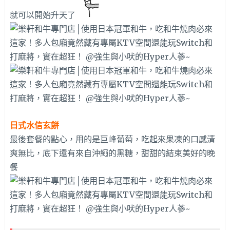
就可以開始升天了
日式水信玄餅
最後套餐的點心，用的是巨峰葡萄，吃起來果凍的口感清
爽無比，底下還有來自沖繩的黑糖，甜甜的結束美好的晚
餐