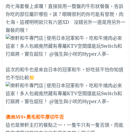
肉七海套餐上桌囉！直接就用一整盤的牛形狀餐盤，告訴
你吃的部位屬於哪些。誒？眼睛很利的你可能有發現，肉
七海，這裡明明就只有六道XD 沒錯另外一道是用另外一
盤裝的哦！
這次的和牛也是來自日本的冠軍和牛，好吃就不怕你知道
也不怕比較
澳洲M9+黑毛和牛厚切牛舌
這也是樂軒主打的餐點之一，一隻牛只有一隻舌頭，而能