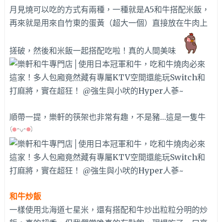
月見燒可以吃的方式有兩種，一種就是A5和牛搭配米飯，
再來就是用來自竹東的蛋黃（超大一個）直接放在牛肉上
搓破，然後和米飯一起搭配吃啦！真的人間美味
順帶一提，樂軒的筷架也非常有趣，不是豬…這是一隻牛
和牛炒飯
一樣使用北海道七星米，還有搭配和牛炒出粒粒分明的炒