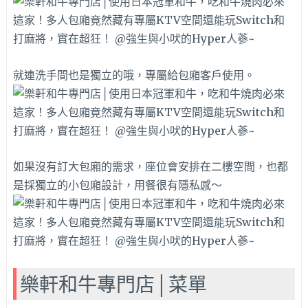
就連洗手間也是獨立的哦，專屬給包廂客戶使用。
如果沒有訂大包廂的需求，座位會安排在二樓空間，也都
是採獨立的小包廂設計，用餐很有隱私感～
樂軒和牛專門店│菜單