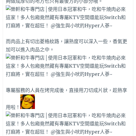
夠做成厚切的地方也只有最後方的小部分哦。
而肉品上有切出菱格紋路，讓熟度可以深入一些，香氣更
加可以進入肉品之中。
專屬服務的人員在烤完成後，直接用刀切成片狀，趁熱享
用啦！