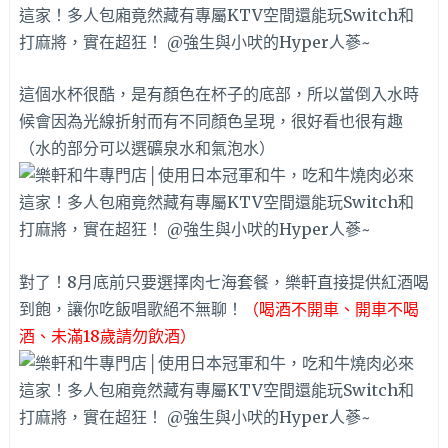
這個水杯很酷，是有顏色在杯子的底部，所以當倒入水時
候會因為光線折射而有不同顏色呈現，很好看也很有趣
（水的部分可以選礦泉水和氣泡水）
對了！8月底前只要選擇肉七海套餐，樂軒直接提供紅酒喝
到飽，讓你吃飯唱歌絕不無聊！
（喝酒不開車、開車不喝
酒、未滿18歲請勿飲酒）