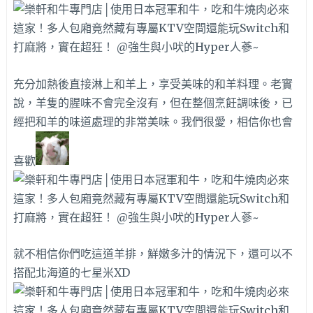
充分加熱後直接淋上和羊上，享受美味的和羊料理。老實
說，羊隻的腥味不會完全沒有，但在整個烹飪調味後，已
經把和羊的味道處理的非常美味。我們很愛，相信你也會
喜歡
就不相信你們吃這道羊排，鮮嫩多汁的情況下，還可以不
搭配北海道的七星米XD