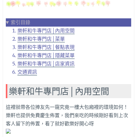
索引目錄
樂軒和牛專門店│內用空間
樂軒和牛專門店│菜單
樂軒和牛專門店│餐點表現
樂軒和牛專門店│隱藏菜單
樂軒和牛專門店│店家資訊
交通資訊
樂軒和牛專門店│內用空間
這裡就帶各位捧友先一窺究竟一樓大包廂裡的環境如何！
樂軒也提供免費慶生佈置，我們來吃的時候剛好看到上次
客人留下的佈置，看了就好歡樂好開心呀