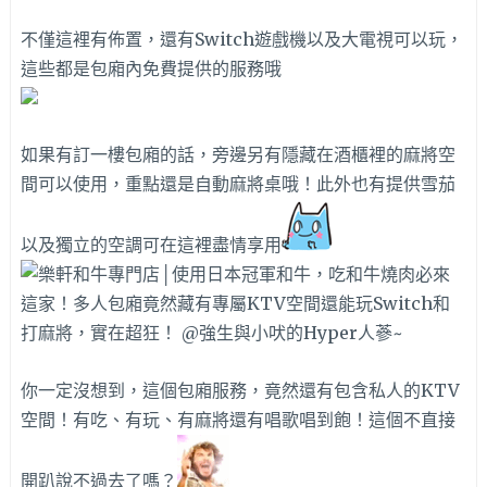
不僅這裡有佈置，還有Switch遊戲機以及大電視可以玩，
這些都是包廂內免費提供的服務哦
如果有訂一樓包廂的話，旁邊另有隱藏在酒櫃裡的麻將空
間可以使用，重點還是自動麻將桌哦！此外也有提供雪茄
以及獨立的空調可在這裡盡情享用
你一定沒想到，這個包廂服務，竟然還有包含私人的KTV
空間！有吃、有玩、有麻將還有唱歌唱到飽！這個不直接
開趴說不過去了嗎？