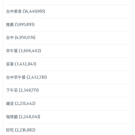
台中美食
(14,449,965)
推薦
(5,995,893)
台中
(4,950,074)
早午餐
(3,606,402)
菜單
(3,432,843)
台中早午餐
(2,432,710)
下午茶
(2,349,775)
雜貨
(2,251,442)
咖啡廳
(2,248,041)
好吃
(2,216,882)