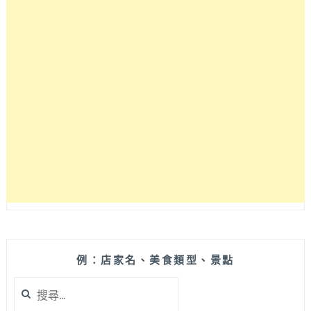
例：店家名、美食類型、景點
搜
尋