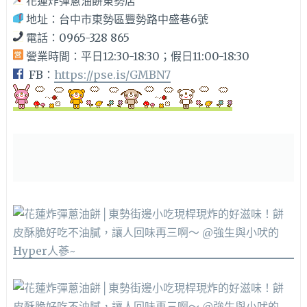
花蓮炸彈蔥油餅東勢店
地址：台中市東勢區豐勢路中盛巷6號
電話：0965-328 865
營業時間：平日12:30-18:30；假日11:00-18:30
FB：
https://pse.is/GMBN7