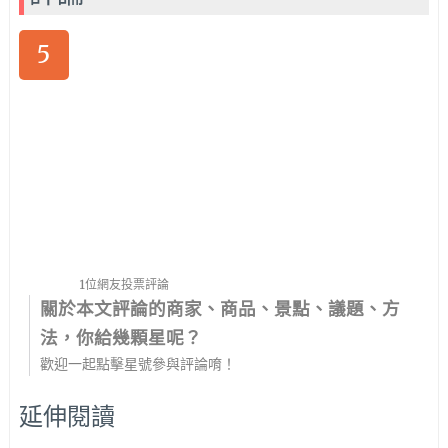
5
1位網友投票評論
關於本文評論的商家、商品、景點、議題、方
法，你給幾顆星呢？
歡迎一起點擊星號參與評論唷！
延伸閱讀