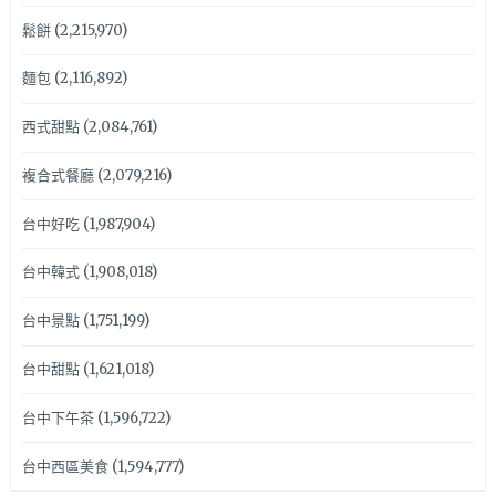
鬆餅
(2,215,970)
麵包
(2,116,892)
西式甜點
(2,084,761)
複合式餐廳
(2,079,216)
台中好吃
(1,987,904)
台中韓式
(1,908,018)
台中景點
(1,751,199)
台中甜點
(1,621,018)
台中下午茶
(1,596,722)
台中西區美食
(1,594,777)