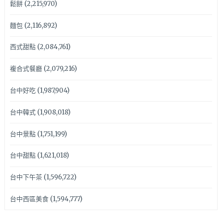
鬆餅
(2,215,970)
麵包
(2,116,892)
西式甜點
(2,084,761)
複合式餐廳
(2,079,216)
台中好吃
(1,987,904)
台中韓式
(1,908,018)
台中景點
(1,751,199)
台中甜點
(1,621,018)
台中下午茶
(1,596,722)
台中西區美食
(1,594,777)