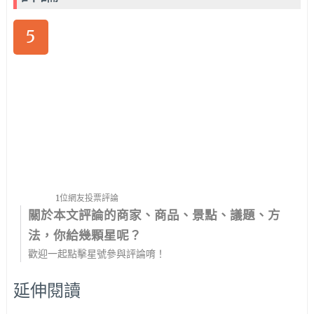
5
1位網友投票評論
關於本文評論的商家、商品、景點、議題、方
法，你給幾顆星呢？
歡迎一起點擊星號參與評論唷！
延伸閱讀