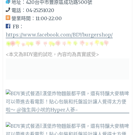
地址：420台中市豐原區成功路500號
電話：04-25251020
營業時間：11:00-22:00
FB：
https://www.facebook.com/BDYburgershop/
<本文為BDY邀約
試吃，內容均為真實感受>