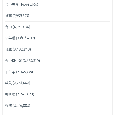
台中美食
(14,449,965)
推薦
(5,995,893)
台中
(4,950,074)
早午餐
(3,606,402)
菜單
(3,432,843)
台中早午餐
(2,432,710)
下午茶
(2,349,775)
雜貨
(2,251,442)
咖啡廳
(2,248,041)
好吃
(2,216,882)