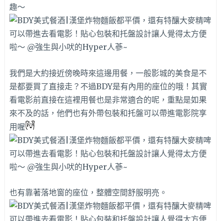
趣～
我們是大約接近傍晚時來這邊用餐，一般影城的美食是不
是都要買了直接走？不過BDY是有內用的座位的哦！其實
看電影前直接在這裡用餐也是非常適合的呢，重點是如果
來不及的話，他們也有外帶包裝和托盤可以帶進電影院享
用喔
也有靠著落地窗的座位，整體空間舒服明亮。