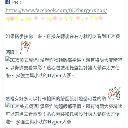
FB：
https://www.facebook.com/BDYburgershop/
如果搭手扶梯上來，直接左轉後在右方就可以看到BDY餐
酒囉！
這裡有好多可以打卡拍照的繪圖設計還蠻可愛的喲