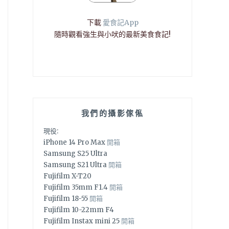
下載
愛食記App
隨時觀看強生與小吠的最新美食食記!
我們的攝影傢俬
現役:
iPhone 14 Pro Max
開箱
Samsung S25 Ultra
Samsung S21 Ultra
開箱
Fujifilm X-T20
Fujifilm 35mm F1.4
開箱
Fujifilm 18-55
開箱
Fujifilm 10-22mm F4
Fujifilm Instax mini 25
開箱