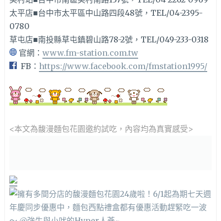
太平店■台中市太平區中山路四段48號，TEL/04-2395-
0780
草屯店■南投縣草屯鎮碧山路78-2號，TEL/049-233-0318
官網：
www.fm-station.com.tw
FB：
https://www.facebook.com/fmstation1995/
<本文為馥漫麵包花園邀約
試吃，內容均為真實感受>