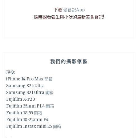
下載
愛食記App
隨時觀看強生與小吠的最新美食食記!
我們的攝影傢俬
現役:
iPhone 14 Pro Max
開箱
Samsung S25 Ultra
Samsung S21 Ultra
開箱
Fujifilm X-T20
Fujifilm 35mm F1.4
開箱
Fujifilm 18-55
開箱
Fujifilm 10-22mm F4
Fujifilm Instax mini 25
開箱