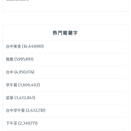
熱門關鍵字
台中美食
(14,449,965)
推薦
(5,995,893)
台中
(4,950,074)
早午餐
(3,606,402)
菜單
(3,432,843)
台中早午餐
(2,432,710)
下午茶
(2,349,775)