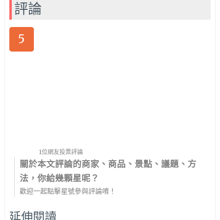
評論
5
1位網友投票評論
關於本文評論的商家、商品、景點、議題、方
法，你給幾顆星呢？
歡迎一起點擊星號參與評論唷！
延伸閱讀